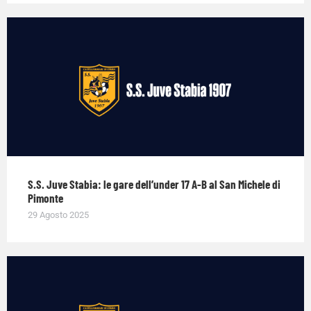
S.S. Juve Stabia: le gare dell’under 17 A-B al San Michele di
Pimonte
29 Agosto 2025