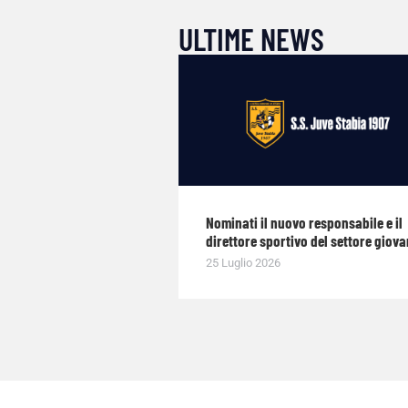
ULTIME NEWS
Nominati il nuovo responsabile e il
direttore sportivo del settore giova
25 Luglio 2026