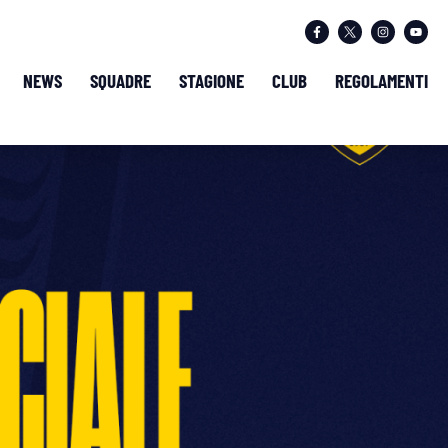
NEWS
SQUADRE
STAGIONE
CLUB
REGOLAMENTI