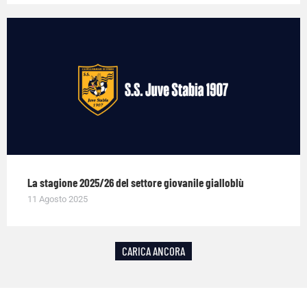
La stagione 2025/26 del settore giovanile gialloblù
11 Agosto 2025
CARICA ANCORA