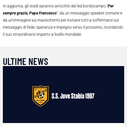
In aggiunta, gli stadi saranno arricchiti dal led bordocampo “
Per
sempre grazie, Papa Francesco
”, da un messaggio speaker comune e
da un’immagine sui maxischermi per invitare tutti a soffermarsi sul
messaggio di fede, speranza e impegno verso il prossimo, ricordando
il suo straordinario impatto a livello mondiale.
ULTIME NEWS