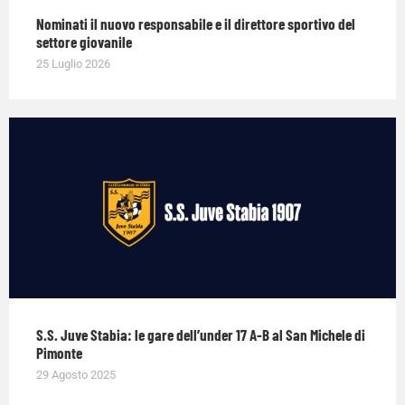
Nominati il nuovo responsabile e il direttore sportivo del
settore giovanile
25 Luglio 2026
S.S. Juve Stabia: le gare dell’under 17 A-B al San Michele di
Pimonte
29 Agosto 2025