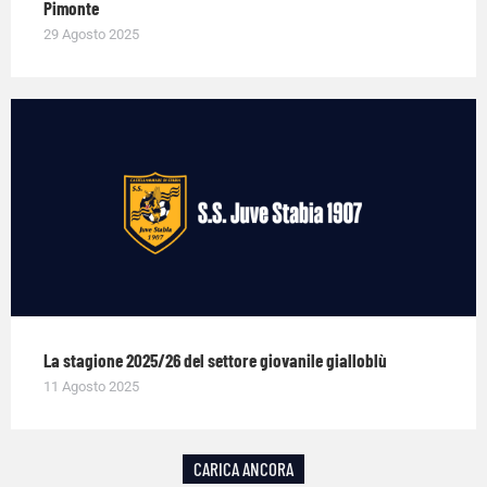
Pimonte
29 Agosto 2025
La stagione 2025/26 del settore giovanile gialloblù
11 Agosto 2025
CARICA ANCORA