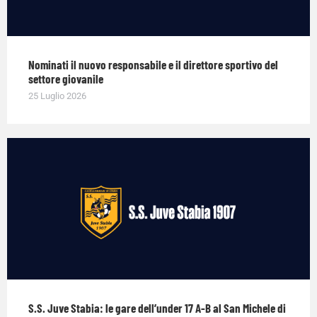
Nominati il nuovo responsabile e il direttore sportivo del
settore giovanile
25 Luglio 2026
S.S. Juve Stabia: le gare dell’under 17 A-B al San Michele di