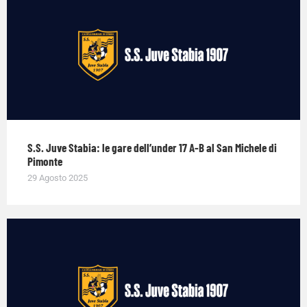
S.S. Juve Stabia: le gare dell’under 17 A-B al San Michele di
Pimonte
29 Agosto 2025