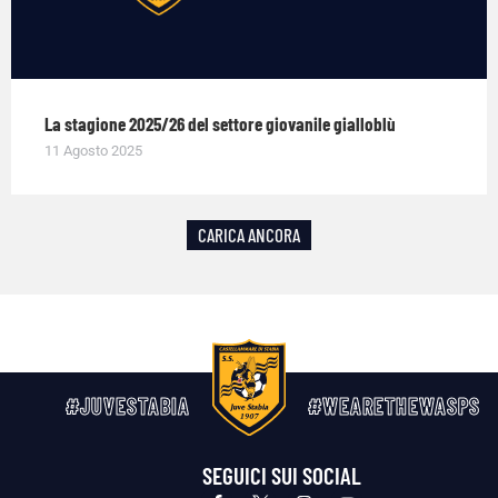
La stagione 2025/26 del settore giovanile gialloblù
11 Agosto 2025
CARICA ANCORA
#JUVESTABIA
#WEARETHEWASPS
SEGUICI SUI SOCIAL