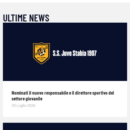
ULTIME NEWS
Nominati il nuovo responsabile e il direttore sportivo del
settore giovanile
25 Luglio 2026