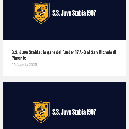
S.S. Juve Stabia: le gare dell’under 17 A-B al San Michele di
Pimonte
29 Agosto 2025