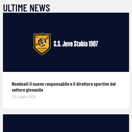
ULTIME NEWS
Nominati il nuovo responsabile e il direttore sportivo del
settore giovanile
25 Luglio 2026