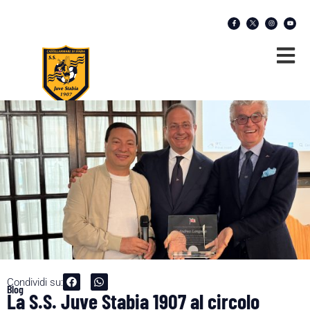
Condividi su:
Blog
La S.S. Juve Stabia 1907 al circolo