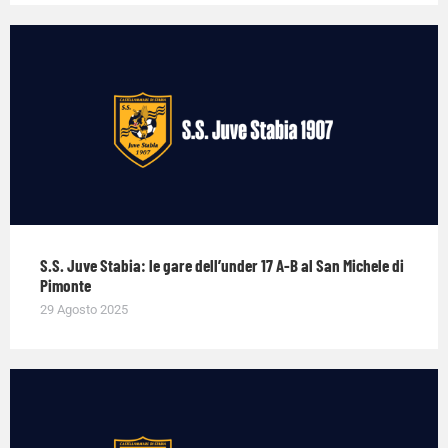
S.S. Juve Stabia: le gare dell’under 17 A-B al San Michele di
Pimonte
29 Agosto 2025