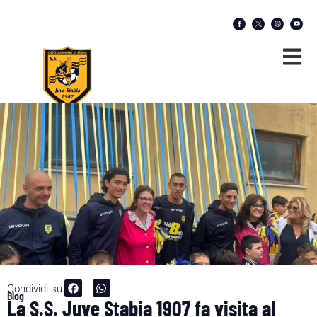
Condividi su:
Blog
La S.S. Juve Stabia 1907 fa visita al