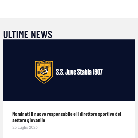
ULTIME NEWS
Nominati il nuovo responsabile e il direttore sportivo del
settore giovanile
25 Luglio 2026