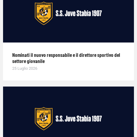
Nominati il nuovo responsabile e il direttore sportivo del
settore giovanile
25 Luglio 2026