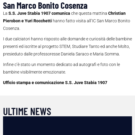
San Marco Bonito Cosenza
La
S.S. Juve Stabia 1907 comunica
che questa mattina
Christian
Pierobon e Yuri Rocchetti
hanno fatto visita all’IC San Marco Bonito
Cosenza.
I due calciatori hanno risposto alle domande e curiosità delle bambine
presenti ed iscritte al progetto STEM, Studiare Tanto ed anche Molto,
presieduto dalle professoresse Daniela Saraco e Maria Somma.
Infine c’è stato un momento dedicato ad autografi e foto con le
bambine visibilmente emozionate.
Ufficio stampa e comunicazione S.S. Juve Stabia 1907
ULTIME NEWS