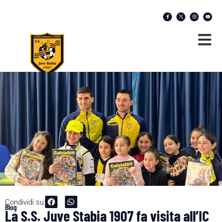
Condividi su:
Blog
La S.S. Juve Stabia 1907 fa visita all’IC