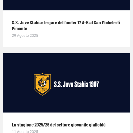
S.S. Juve Stabia: le gare dell’under 17 A-B al San Michele di
Pimonte
29 Agosto 2025
La stagione 2025/26 del settore giovanile gialloblù
11 Agosto 2025