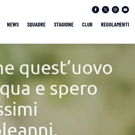
NEWS
SQUADRE
STAGIONE
CLUB
REGOLAMENTI