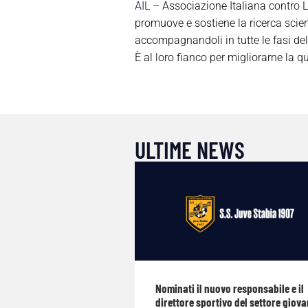
AIL
– Associazione Italiana contro 
promuove e sostiene la ricerca scient
accompagnandoli in tutte le fasi del
È al loro fianco per migliorarne la qu
ULTIME NEWS
Nominati il nuovo responsabile e il
direttore sportivo del settore giova