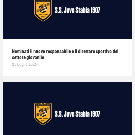
Nominati il nuovo responsabile e il direttore sportivo del
settore giovanile
25 Luglio 2026