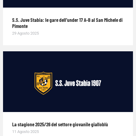
S.S. Juve Stabia: le gare dell’under 17 A-B al San Michele di
Pimonte
29 Agosto 2025
La stagione 2025/26 del settore giovanile gialloblù
11 Agosto 2025