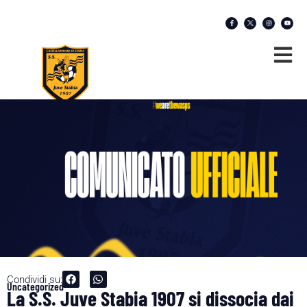
Condividi su:
Uncategorized
La S.S. Juve Stabia 1907 si dissocia dai