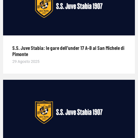
S.S. Juve Stabia: le gare dell’under 17 A-B al San Michele di
Pimonte
29 Agosto 2025