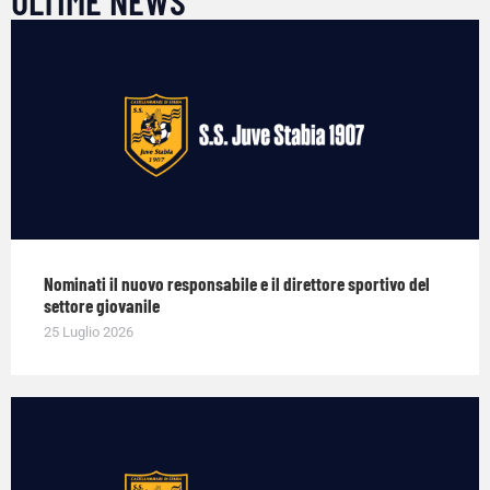
ULTIME NEWS
Nominati il nuovo responsabile e il direttore sportivo del
settore giovanile
25 Luglio 2026