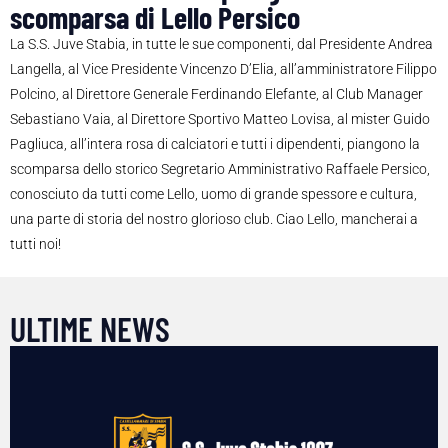
scomparsa di Lello Persico
La S.S. Juve Stabia, in tutte le sue componenti, dal Presidente Andrea
Langella, al Vice Presidente Vincenzo D’Elia, all’amministratore Filippo
Polcino, al Direttore Generale Ferdinando Elefante, al Club Manager
Sebastiano Vaia, al Direttore Sportivo Matteo Lovisa, al mister Guido
Pagliuca, all’intera rosa di calciatori e tutti i dipendenti, piangono la
scomparsa dello storico Segretario Amministrativo Raffaele Persico,
conosciuto da tutti come Lello, uomo di grande spessore e cultura,
una parte di storia del nostro glorioso club. Ciao Lello, mancherai a
tutti noi!
ULTIME NEWS