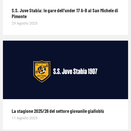
S.S. Juve Stabia: le gare dell’under 17 A-B al San Michele di
Pimonte
29 Agosto 2025
La stagione 2025/26 del settore giovanile gialloblù
11 Agosto 2025