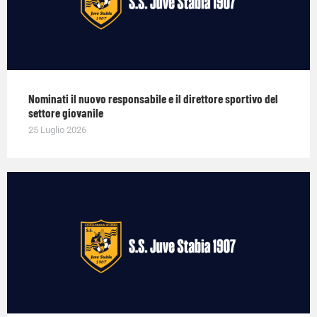
Nominati il nuovo responsabile e il direttore sportivo del
settore giovanile
25 Luglio 2026