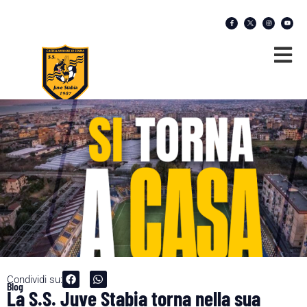
Condividi su:
Blog
La S.S. Juve Stabia torna nella sua