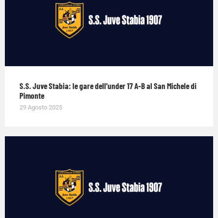
S.S. Juve Stabia: le gare dell’under 17 A-B al San Michele di
Pimonte
29 Agosto 2025