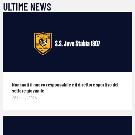
ULTIME NEWS
Nominati il nuovo responsabile e il direttore sportivo del
settore giovanile
25 Luglio 2026