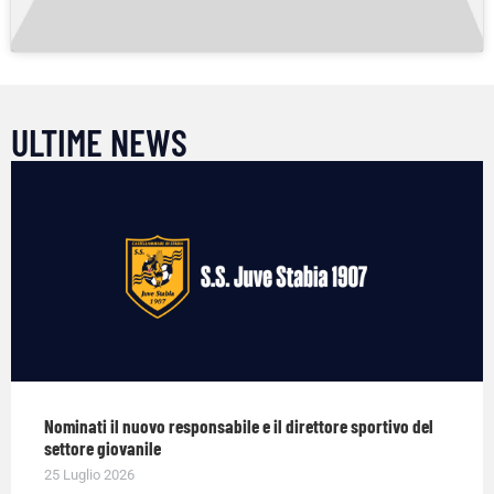
ULTIME NEWS
Nominati il nuovo responsabile e il direttore sportivo del
settore giovanile
25 Luglio 2026