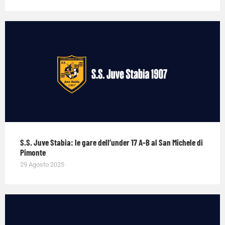
S.S. Juve Stabia: le gare dell’under 17 A-B al San Michele di
Pimonte
29 Agosto 2025