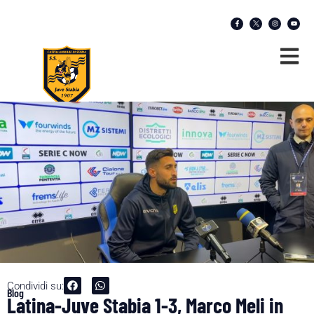
Condividi su:
Blog
Latina-Juve Stabia 1-3, Marco Meli in