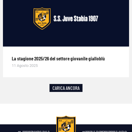
La stagione 2025/26 del settore giovanile gialloblù
11 Agosto 2025
CARICA ANCORA