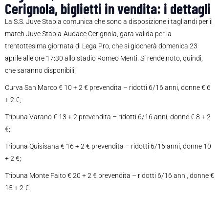
Cerignola, biglietti in vendita: i dettagli
La S.S. Juve Stabia comunica che sono a disposizione i tagliandi per il
match Juve Stabia-Audace Cerignola, gara valida per la
trentottesima giornata di Lega Pro, che si giocherà domenica 23
aprile alle ore 17:30 allo stadio Romeo Menti. Si rende noto, quindi,
che saranno disponibili:
Curva San Marco € 10 + 2 € prevendita – ridotti 6/16 anni, donne € 6
+ 2 €;
Tribuna Varano € 13 + 2 prevendita – ridotti 6/16 anni, donne € 8 + 2
€;
Tribuna Quisisana € 16 + 2 € prevendita – ridotti 6/16 anni, donne 10
+ 2 €;
Tribuna Monte Faito € 20 + 2 € prevendita – ridotti 6/16 anni, donne €
15 + 2 €.