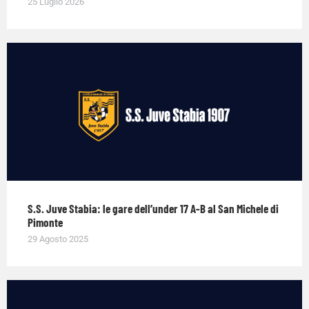
25 Luglio 2026
S.S. Juve Stabia: le gare dell’under 17 A-B al San Michele di
Pimonte
29 Agosto 2025