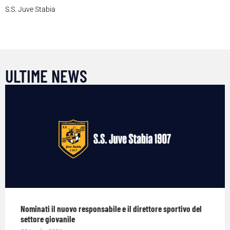
S.S. Juve Stabia
ULTIME NEWS
Nominati il nuovo responsabile e il direttore sportivo del
settore giovanile