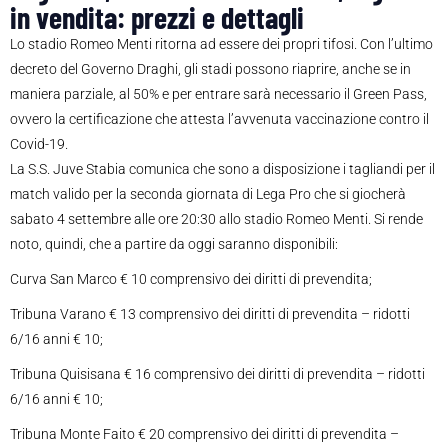
in vendita: prezzi e dettagli
Lo stadio Romeo Menti ritorna ad essere dei propri tifosi. Con l’ultimo
decreto del Governo Draghi, gli stadi possono riaprire, anche se in
maniera parziale, al 50% e per entrare sarà necessario il Green Pass,
ovvero la certificazione che attesta l’avvenuta vaccinazione contro il
Covid-19.
La S.S. Juve Stabia comunica che sono a disposizione i tagliandi per il
match valido per la seconda giornata di Lega Pro che si giocherà
sabato 4 settembre alle ore 20:30 allo stadio Romeo Menti. Si rende
noto, quindi, che a partire da oggi saranno disponibili:
Curva San Marco € 10 comprensivo dei diritti di prevendita;
Tribuna Varano € 13 comprensivo dei diritti di prevendita – ridotti
6/16 anni € 10;
Tribuna Quisisana € 16 comprensivo dei diritti di prevendita – ridotti
6/16 anni € 10;
Tribuna Monte Faito € 20 comprensivo dei diritti di prevendita –