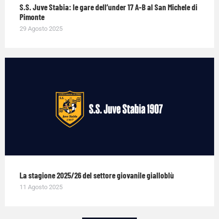
S.S. Juve Stabia: le gare dell’under 17 A-B al San Michele di
Pimonte
29 Agosto 2025
La stagione 2025/26 del settore giovanile gialloblù
11 Agosto 2025