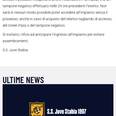
tampone negativo effettuato nelle 24 ore precedenti l’evento. Non
sarà in nessun modo possibile poter accedere all’impianto senza il
possesso, anche in caso di acquisto del relativo tagliando di accesso,
del Green Pass o del tampone negativo.
Si invitano i tifosi ad anticipare l’ingresso all’impianto per evitare
assembramenti.
S.S. Juve Stabia
ULTIME NEWS