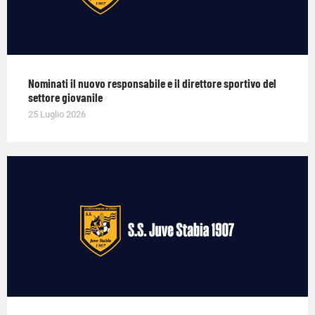
Nominati il nuovo responsabile e il direttore sportivo del
settore giovanile
25 Luglio 2026