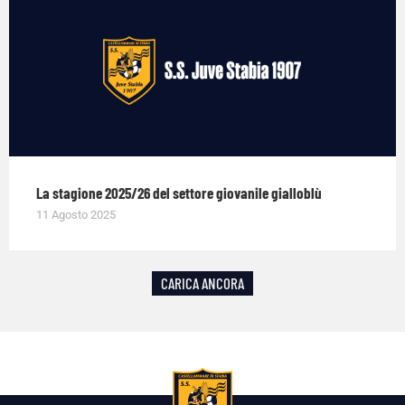
La stagione 2025/26 del settore giovanile gialloblù
11 Agosto 2025
CARICA ANCORA