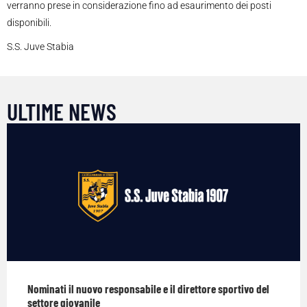
verranno prese in considerazione fino ad esaurimento dei posti
disponibili.
S.S. Juve Stabia
ULTIME NEWS
Nominati il nuovo responsabile e il direttore sportivo del
settore giovanile