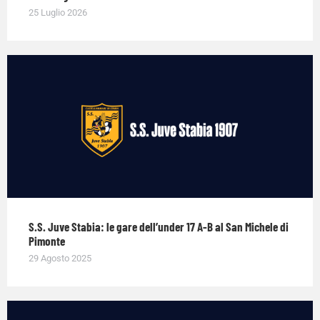
25 Luglio 2026
S.S. Juve Stabia: le gare dell’under 17 A-B al San Michele di
Pimonte
29 Agosto 2025