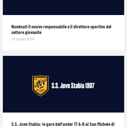
Nominati il nuovo responsabile e il direttore sportivo del
settore giovanile
25 Luglio 2026
S.S. Juve Stabia: le gare dell’under 17 A-B al San Michele di