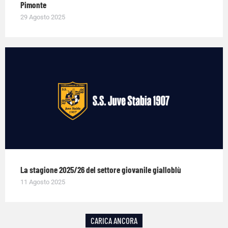
Pimonte
29 Agosto 2025
La stagione 2025/26 del settore giovanile gialloblù
11 Agosto 2025
CARICA ANCORA