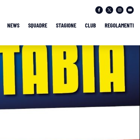
NEWS
SQUADRE
STAGIONE
CLUB
REGOLAMENTI