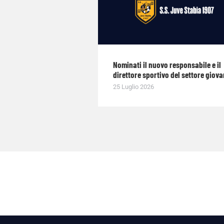
Nominati il nuovo responsabile e il
direttore sportivo del settore giova
25 Luglio 2026