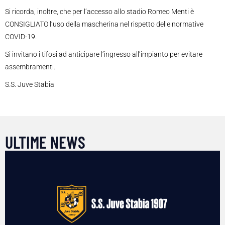
Si ricorda, inoltre, che per l’accesso allo stadio Romeo Menti è
CONSIGLIATO l’uso della mascherina nel rispetto delle normative
COVID-19.
Si invitano i tifosi ad anticipare l’ingresso all’impianto per evitare
assembramenti.
S.S. Juve Stabia
ULTIME NEWS