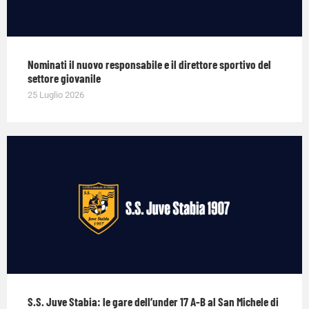
Nominati il nuovo responsabile e il direttore sportivo del
settore giovanile
25 Luglio 2026
S.S. Juve Stabia: le gare dell’under 17 A-B al San Michele di