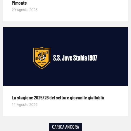
Pimonte
29 Agosto 2025
La stagione 2025/26 del settore giovanile gialloblù
11 Agosto 2025
CARICA ANCORA