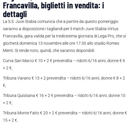
Francavilla, biglietti in vendita: i
dettagli
La S.S. Juve Stabia comunica che a partire da questo pomeriggio
saranno a disposizione i tagliandi per il match Juve Stabia-Virtus
Francavilla, gara valida per la tredicesima giornata di Lega Pro, che si
giocherà domenica 13 novembre alle ore 17:30 allo stadio Romeo
Menti. Si rende noto, quindi, che saranno disponibili:
Curva San Marco € 10 + 2 € prevendita – ridotti 6/16 anni, donne € 6
+ 2 €;
Tribuna Varano € 13 + 2 prevendita – ridotti 6/16 anni, donne € 8 + 2
€;
Tribuna Quisisana € 16 + 2 € prevendita – ridotti 6/16 anni, donne 10
+ 2 €;
Tribuna Monte Faito € 20 + 2 € prevendita – ridotti 6/16 anni, donne €
15 + 2 €.