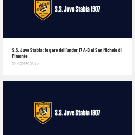
S.S. Juve Stabia: le gare dell’under 17 A-B al San Michele di
Pimonte
29 Agosto 2025