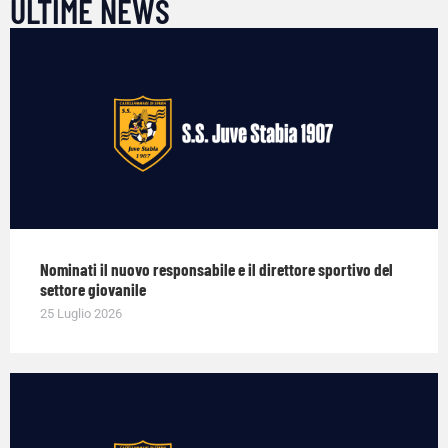
ULTIME NEWS
Nominati il nuovo responsabile e il direttore sportivo del
settore giovanile
25 Luglio 2026