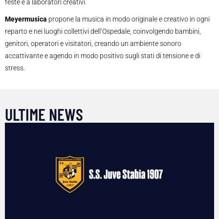
feste e a laboratori creativi.
Meyermusica
propone la musica in modo originale e creativo in ogni
reparto e nei luoghi collettivi dell’Ospedale, coinvolgendo bambini,
genitori, operatori e visitatori, creando un ambiente sonoro
accattivante e agendo in modo positivo sugli stati di tensione e di
stress.
ULTIME NEWS