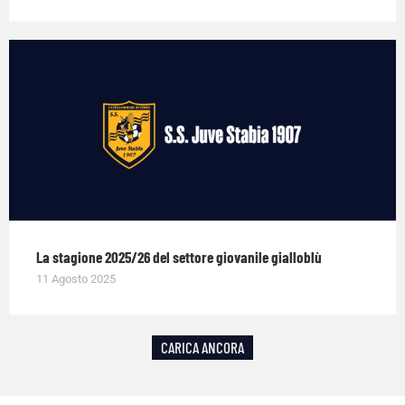
La stagione 2025/26 del settore giovanile gialloblù
11 Agosto 2025
CARICA ANCORA