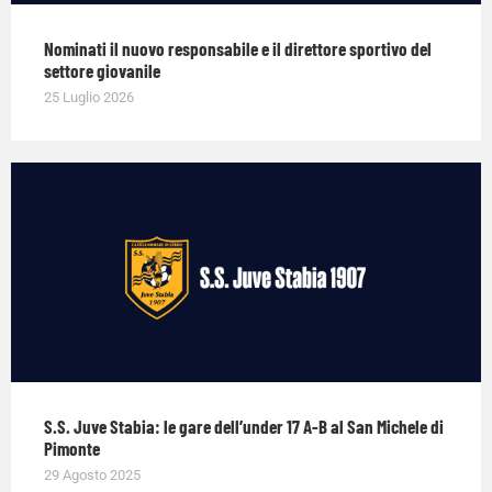
Nominati il nuovo responsabile e il direttore sportivo del
settore giovanile
25 Luglio 2026
S.S. Juve Stabia: le gare dell’under 17 A-B al San Michele di
Pimonte
29 Agosto 2025