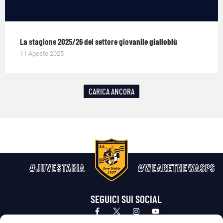
La stagione 2025/26 del settore giovanile gialloblù
11 Agosto 2025
CARICA ANCORA
#JUVESTABIA
#WEARETHEWASPS
SEGUICI SUI SOCIAL