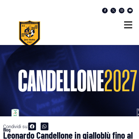
Condividi su:
Blog
Leonardo Candellone in gialloblù fino al