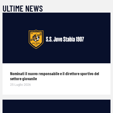
ULTIME NEWS
Nominati il nuovo responsabile e il direttore sportivo del
settore giovanile
25 Luglio 2026