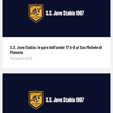
S.S. Juve Stabia: le gare dell’under 17 A-B al San Michele di
Pimonte
29 Agosto 2025