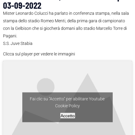
03-09-2022
Mister Leonardo Colucci ha parlato in conferenza stampa, nella sala
stampa dello stadio Romeo Menti, della prima gara di campionato
con la Gelbison che si giocherà domani allo stadio Marcello Torre di
Pagani.
S.S. Juve Stabia
Clicca sul player per vedere le immagini
Fai clic su "Accetto" per abilitare Youtube
Cookie Policy
Accetto