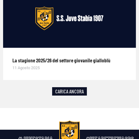
La stagione 2025/26 del settore giovanile gialloblù
11 Agosto 2025
CARICA ANCORA