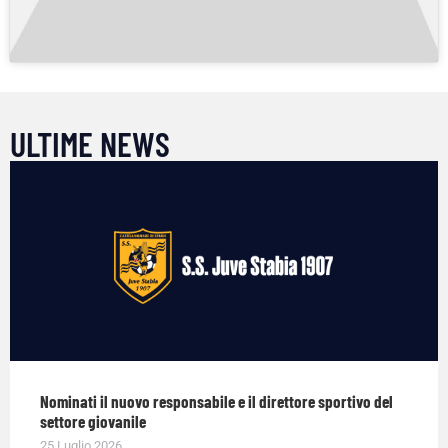
ULTIME NEWS
Nominati il nuovo responsabile e il direttore sportivo del
settore giovanile
25 Luglio 2026