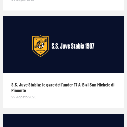
S.S. Juve Stabia: le gare dell’under 17 A-B al San Michele di
Pimonte
29 Agosto 2025