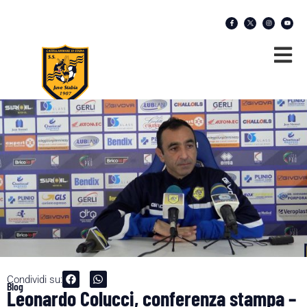
Condividi su:
Blog
Leonardo Colucci, conferenza stampa –