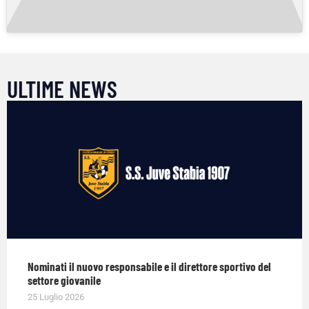
ULTIME NEWS
Nominati il nuovo responsabile e il direttore sportivo del
settore giovanile
25 Luglio 2026