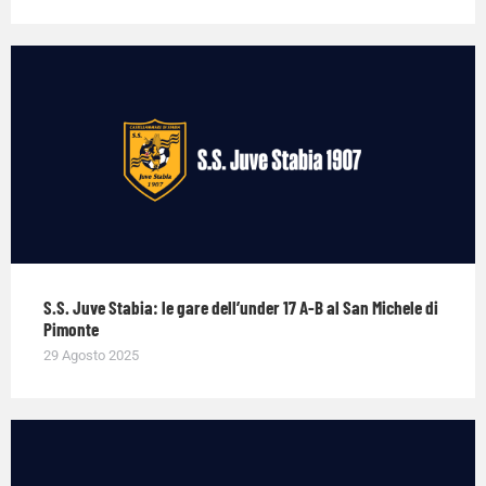
S.S. Juve Stabia: le gare dell’under 17 A-B al San Michele di
Pimonte
29 Agosto 2025