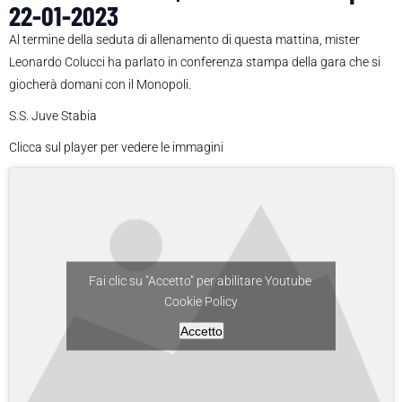
22-01-2023
Al termine della seduta di allenamento di questa mattina, mister
Leonardo Colucci ha parlato in conferenza stampa della gara che si
giocherà domani con il Monopoli.
S.S. Juve Stabia
Clicca sul player per vedere le immagini
Fai clic su "Accetto" per abilitare Youtube
Cookie Policy
Accetto