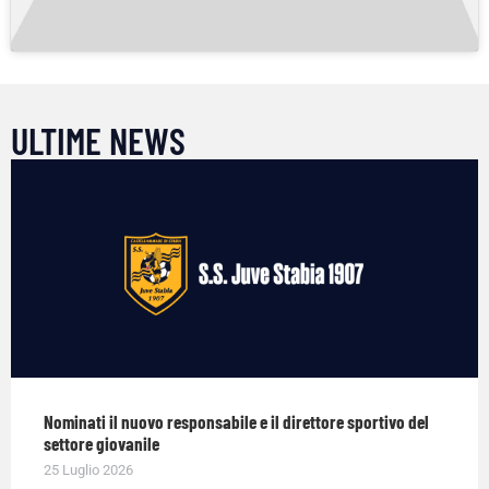
ULTIME NEWS
Nominati il nuovo responsabile e il direttore sportivo del
settore giovanile
25 Luglio 2026