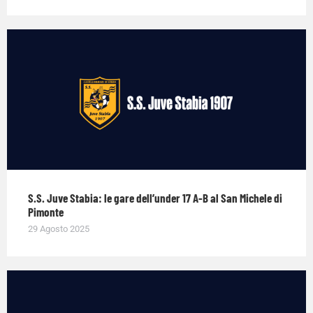
S.S. Juve Stabia: le gare dell’under 17 A-B al San Michele di
Pimonte
29 Agosto 2025