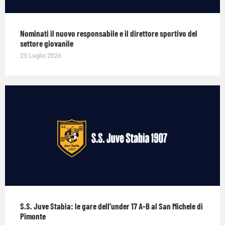
Nominati il nuovo responsabile e il direttore sportivo del
settore giovanile
25 Luglio 2026
S.S. Juve Stabia: le gare dell’under 17 A-B al San Michele di
Pimonte