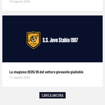
29 Agosto 2025
La stagione 2025/26 del settore giovanile gialloblù
11 Agosto 2025
CARICA ANCORA