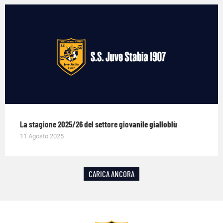
La stagione 2025/26 del settore giovanile gialloblù
11 Agosto 2025
CARICA ANCORA