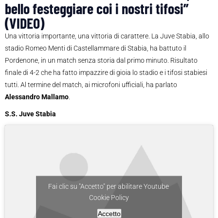
bello festeggiare coi i nostri tifosi”
(VIDEO)
Una vittoria importante, una vittoria di carattere. La Juve Stabia, allo
stadio Romeo Menti di Castellammare di Stabia, ha battuto il
Pordenone, in un match senza storia dal primo minuto. Risultato
finale di 4-2 che ha fatto impazzire di gioia lo stadio e i tifosi stabiesi
tutti. Al termine del match, ai microfoni ufficiali, ha parlato
Alessandro Mallamo
.
S.S. Juve Stabia
Fai clic su "Accetto" per abilitare Youtube
Cookie Policy
Accetto