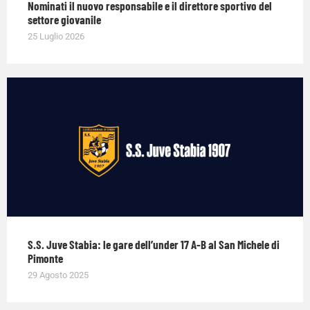
Nominati il nuovo responsabile e il direttore sportivo del
settore giovanile
25 Luglio 2026
S.S. Juve Stabia: le gare dell’under 17 A-B al San Michele di
Pimonte
29 Agosto 2025