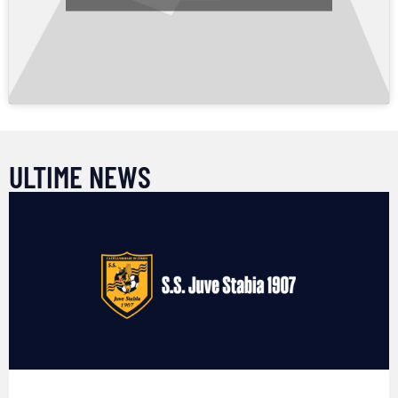
ULTIME NEWS