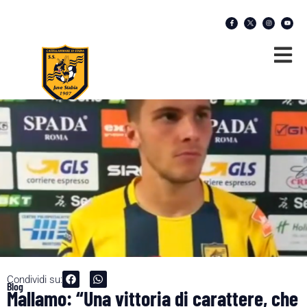
Condividi su:
Blog
Mallamo: “Una vittoria di carattere, che