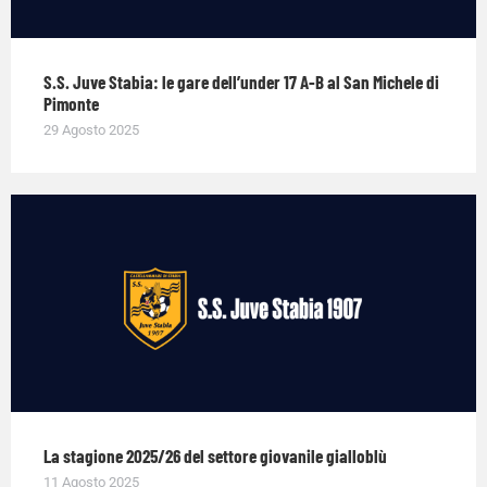
S.S. Juve Stabia: le gare dell’under 17 A-B al San Michele di
Pimonte
29 Agosto 2025
La stagione 2025/26 del settore giovanile gialloblù
11 Agosto 2025