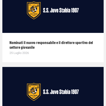
Nominati il nuovo responsabile e il direttore sportivo del
settore giovanile
25 Luglio 2026