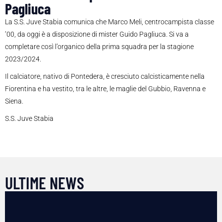
Pagliuca
La S.S. Juve Stabia comunica che Marco Meli, centrocampista classe
’00, da oggi è a disposizione di mister Guido Pagliuca. Si va a
completare così l’organico della prima squadra per la stagione
2023/2024.
Il calciatore, nativo di Pontedera, è cresciuto calcisticamente nella
Fiorentina e ha vestito, tra le altre, le maglie del Gubbio, Ravenna e
Siena.
S.S. Juve Stabia
ULTIME NEWS