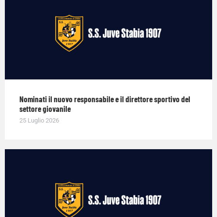
Nominati il nuovo responsabile e il direttore sportivo del
settore giovanile
25 Luglio 2026