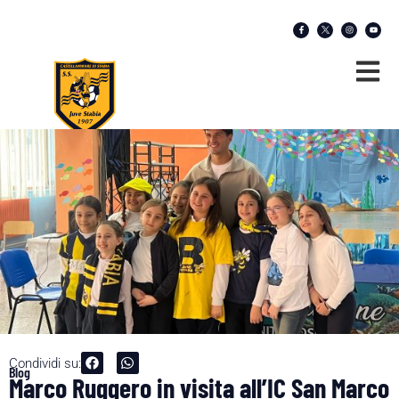
Condividi su:
Blog
Marco Ruggero in visita all’IC San Marco