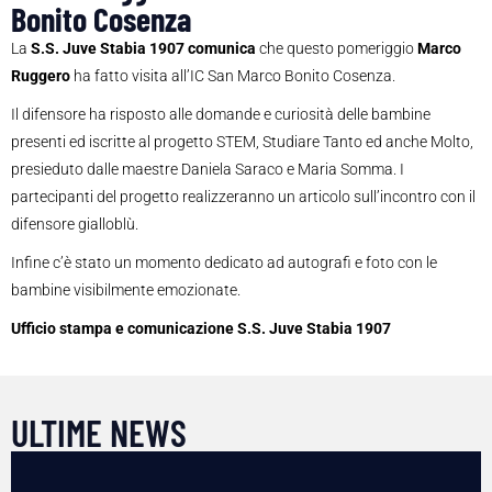
Bonito Cosenza
La
S.S. Juve Stabia 1907 comunica
che questo pomeriggio
Marco
Ruggero
ha fatto visita all’IC San Marco Bonito Cosenza.
Il difensore ha risposto alle domande e curiosità delle bambine
presenti ed iscritte al progetto STEM, Studiare Tanto ed anche Molto,
presieduto dalle maestre Daniela Saraco e Maria Somma. I
partecipanti del progetto realizzeranno un articolo sull’incontro con il
difensore gialloblù.
Infine c’è stato un momento dedicato ad autografi e foto con le
bambine visibilmente emozionate.
Ufficio stampa e comunicazione S.S. Juve Stabia 1907
ULTIME NEWS