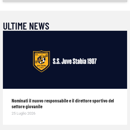
ULTIME NEWS
Nominati il nuovo responsabile e il direttore sportivo del
settore giovanile
25 Luglio 2026