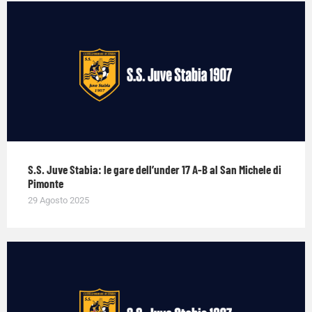
S.S. Juve Stabia: le gare dell’under 17 A-B al San Michele di
Pimonte
29 Agosto 2025