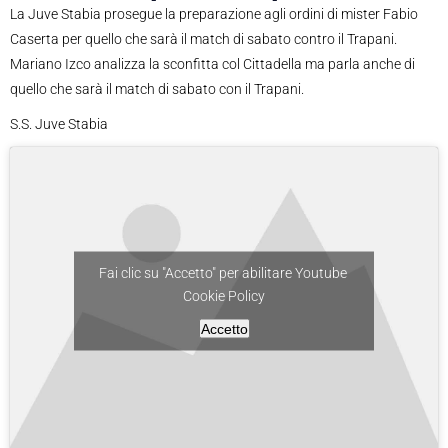
La Juve Stabia prosegue la preparazione agli ordini di mister Fabio
Caserta per quello che sarà il match di sabato contro il Trapani.
Mariano Izco analizza la sconfitta col Cittadella ma parla anche di
quello che sarà il match di sabato con il Trapani.
S.S. Juve Stabia
Fai clic su "Accetto" per abilitare Youtube
Cookie Policy
Accetto