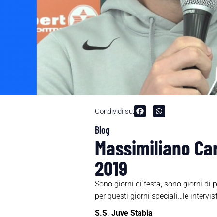
Condividi su:
Blog
Massimiliano Carl
2019
Sono giorni di festa, sono giorni di
per questi giorni speciali…le intervi
S.S. Juve Stabia