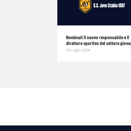
Nominati il nuovo responsabile e il
direttore sportivo del settore giova
25 Luglio 2026