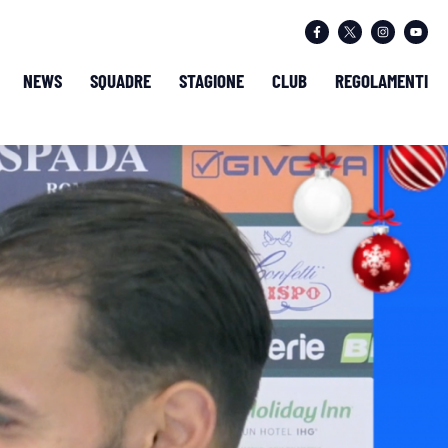
NEWS
SQUADRE
STAGIONE
CLUB
REGOLAMENTI