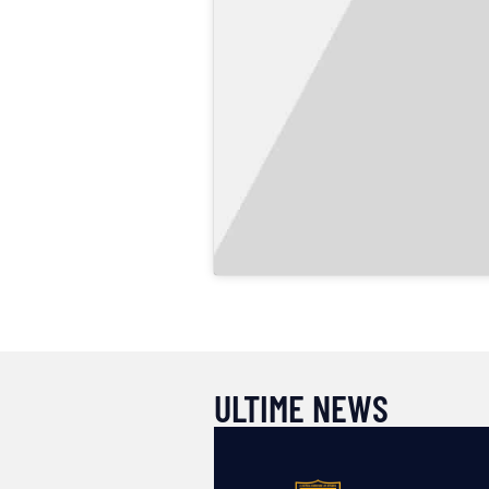
ULTIME NEWS