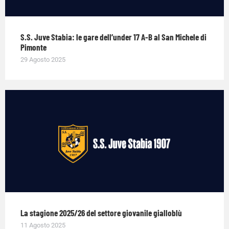
S.S. Juve Stabia: le gare dell’under 17 A-B al San Michele di
Pimonte
29 Agosto 2025
La stagione 2025/26 del settore giovanile gialloblù
11 Agosto 2025