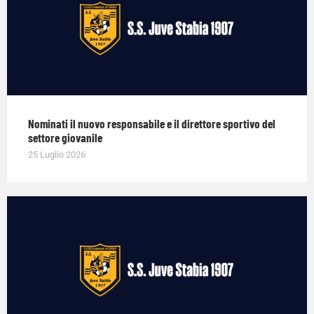
Nominati il nuovo responsabile e il direttore sportivo del
settore giovanile
25 Luglio 2026