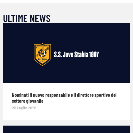
ULTIME NEWS
Nominati il nuovo responsabile e il direttore sportivo del
settore giovanile
25 Luglio 2026