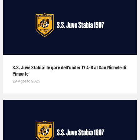
S.S. Juve Stabia: le gare dell’under 17 A-B al San Michele di
Pimonte
29 Agosto 2025