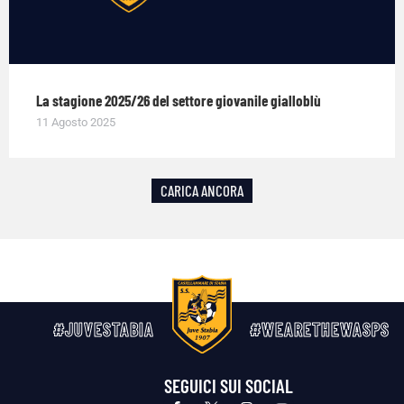
La stagione 2025/26 del settore giovanile gialloblù
11 Agosto 2025
CARICA ANCORA
#JUVESTABIA
#WEARETHEWASPS
SEGUICI SUI SOCIAL