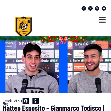
Condividi su:
Blog
Matteo Esposito – Gianmarco Todisco |