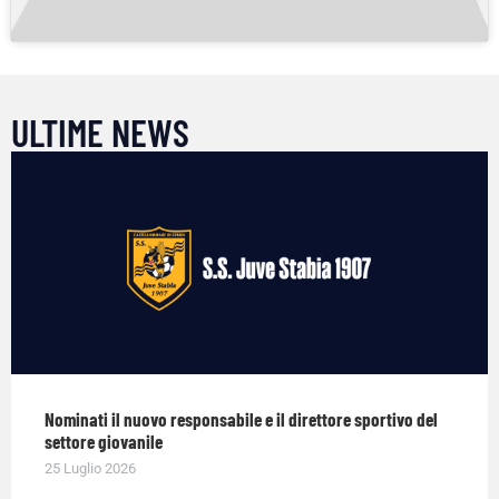
ULTIME NEWS
Nominati il nuovo responsabile e il direttore sportivo del
settore giovanile
25 Luglio 2026