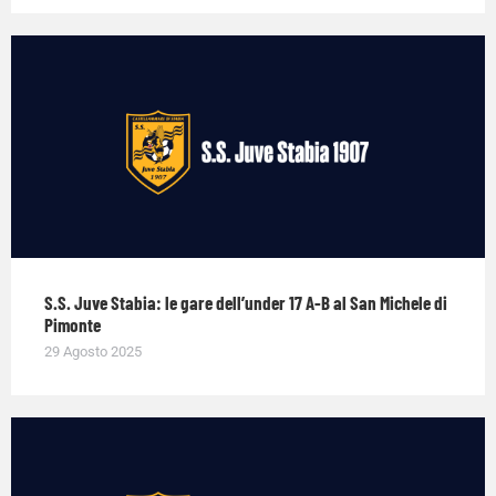
S.S. Juve Stabia: le gare dell’under 17 A-B al San Michele di
Pimonte
29 Agosto 2025