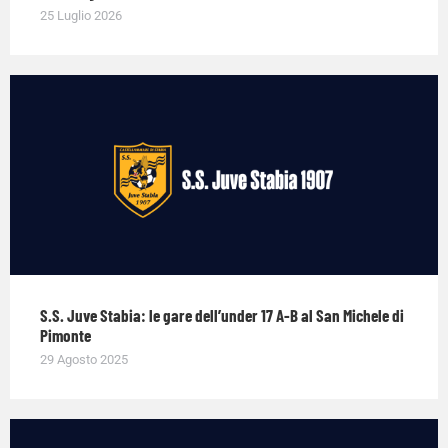
25 Luglio 2026
S.S. Juve Stabia: le gare dell’under 17 A-B al San Michele di
Pimonte
29 Agosto 2025