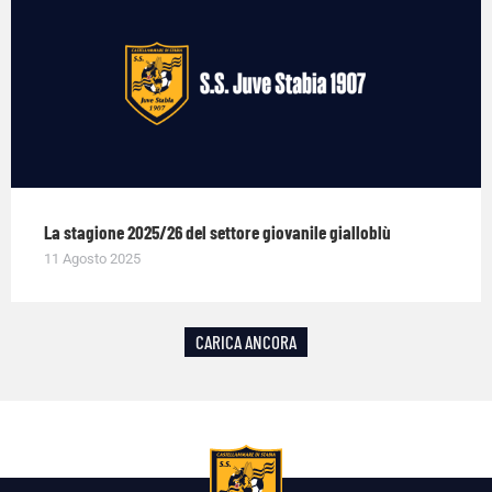
La stagione 2025/26 del settore giovanile gialloblù
11 Agosto 2025
CARICA ANCORA