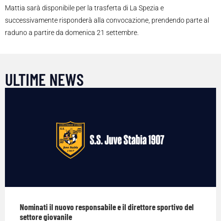
Mattia sarà disponibile per la trasferta di La Spezia e
successivamente risponderà alla convocazione, prendendo parte al
raduno a partire da domenica 21 settembre.
ULTIME NEWS
Nominati il nuovo responsabile e il direttore sportivo del
settore giovanile