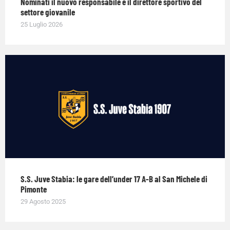
Nominati il nuovo responsabile e il direttore sportivo del
settore giovanile
25 Luglio 2026
S.S. Juve Stabia: le gare dell’under 17 A-B al San Michele di
Pimonte
29 Agosto 2025