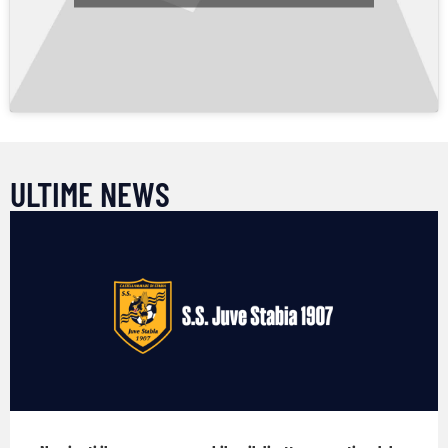
ULTIME NEWS