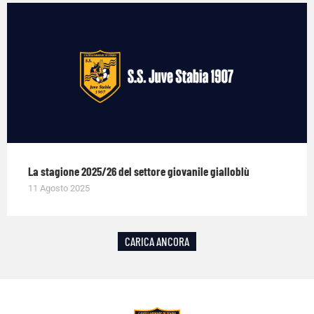
La stagione 2025/26 del settore giovanile gialloblù
11 Agosto 2025
CARICA ANCORA