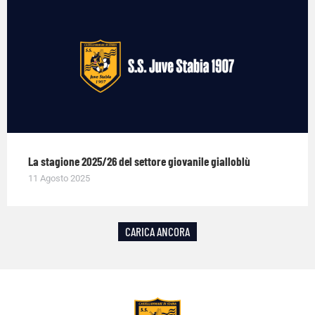
La stagione 2025/26 del settore giovanile gialloblù
11 Agosto 2025
CARICA ANCORA