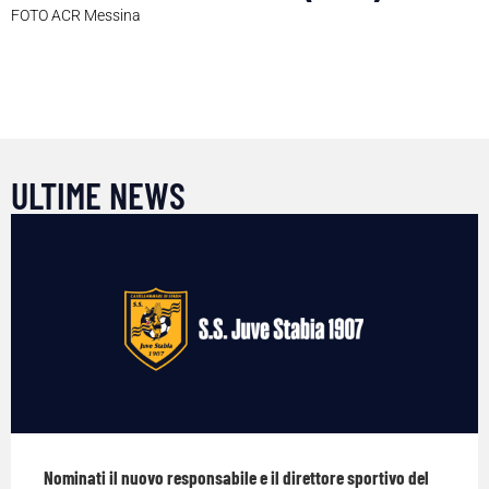
FOTO ACR Messina
ULTIME NEWS
Nominati il nuovo responsabile e il direttore sportivo del