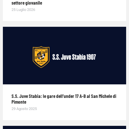
settore giovanile
25 Luglio 2026
S.S. Juve Stabia: le gare dell’under 17 A-B al San Michele di
Pimonte
29 Agosto 2025