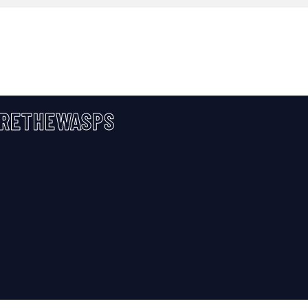
RETHEWASPS