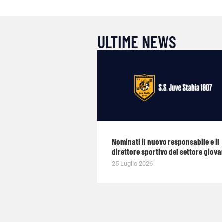
ULTIME NEWS
Nominati il nuovo responsabile e il
direttore sportivo del settore giova
25 Luglio 2026