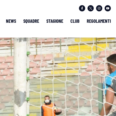
NEWS
SQUADRE
STAGIONE
CLUB
REGOLAMENTI