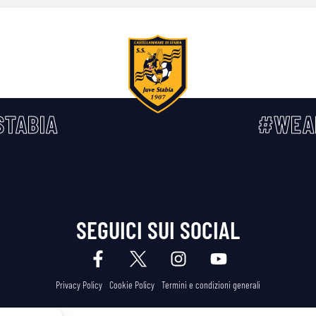
TABIA
#WEA
SEGUICI SUI SOCIAL
Privacy Policy
Cookie Policy
Termini e condizioni generali