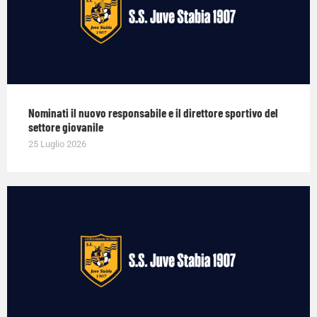
Nominati il nuovo responsabile e il direttore sportivo del
settore giovanile
25 Luglio 2026