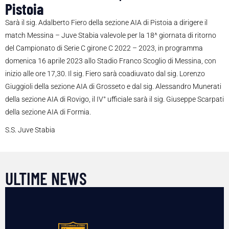
Pistoia
Sarà il sig. Adalberto Fiero della sezione AIA di Pistoia a dirigere il
match Messina – Juve Stabia valevole per la 18^ giornata di ritorno
del Campionato di Serie C girone C 2022 – 2023, in programma
domenica 16 aprile 2023 allo Stadio Franco Scoglio di Messina, con
inizio alle ore 17,30. Il sig. Fiero sarà coadiuvato dal sig. Lorenzo
Giuggioli della sezione AIA di Grosseto e dal sig. Alessandro Munerati
della sezione AIA di Rovigo, il IV° ufficiale sarà il sig. Giuseppe Scarpati
della sezione AIA di Formia.
S.S. Juve Stabia
ULTIME NEWS