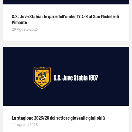
S.S. Juve Stabia: le gare dell’under 17 A-B al San Michele di
Pimonte
29 Agosto 2025
La stagione 2025/26 del settore giovanile gialloblù
11 Agosto 2025