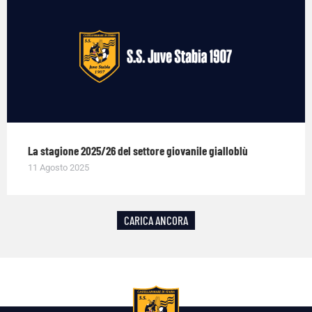
La stagione 2025/26 del settore giovanile gialloblù
11 Agosto 2025
CARICA ANCORA