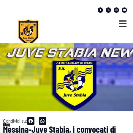
Condividi su:
Blog
Messina-Juve Stabia, i convocati di