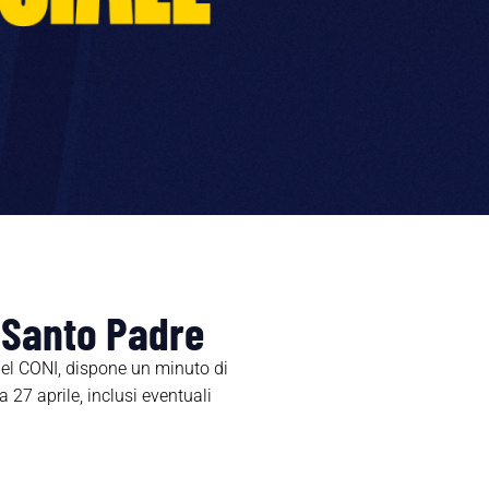
 Santo Padre
 del CONI, dispone un minuto di
 27 aprile, inclusi eventuali