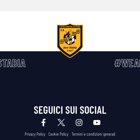
TABIA
#WEA
SEGUICI SUI SOCIAL
Privacy Policy
Cookie Policy
Termini e condizioni generali