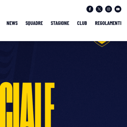
NEWS
SQUADRE
STAGIONE
CLUB
REGOLAMENTI