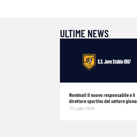
ULTIME NEWS
Nominati il nuovo responsabile e il
direttore sportivo del settore giova
25 Luglio 2026