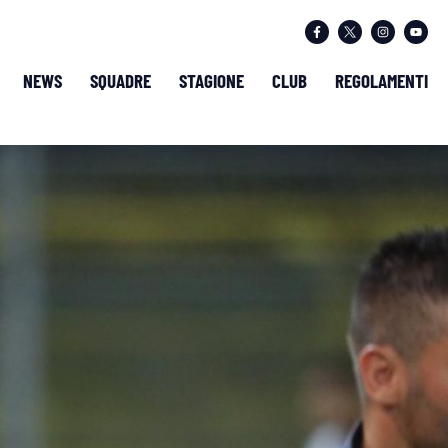
NEWS
SQUADRE
STAGIONE
CLUB
REGOLAMENTI