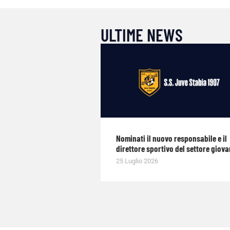
ULTIME NEWS
Nominati il nuovo responsabile e il
direttore sportivo del settore giova
25 Luglio 2026