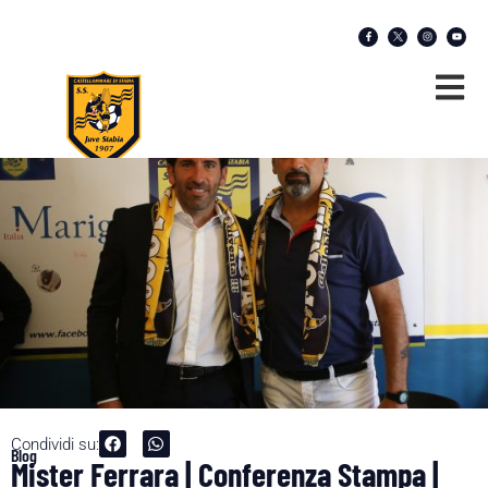
Condividi su:
Blog
Mister Ferrara | Conferenza Stampa |