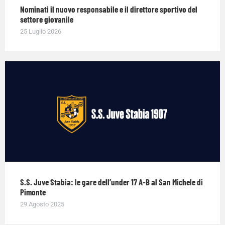
Nominati il nuovo responsabile e il direttore sportivo del
settore giovanile
25 Luglio 2026
S.S. Juve Stabia: le gare dell’under 17 A-B al San Michele di
Pimonte
29 Agosto 2025