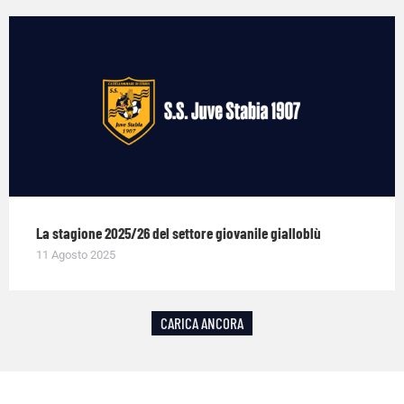
La stagione 2025/26 del settore giovanile gialloblù
11 Agosto 2025
CARICA ANCORA