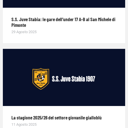
S.S. Juve Stabia: le gare dell’under 17 A-B al San Michele di
Pimonte
29 Agosto 2025
La stagione 2025/26 del settore giovanile gialloblù
11 Agosto 2025