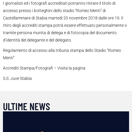
I giornalisti ed i fotografi accreditati potranno ritirare il titolo di
accesso presso i botteghini dello stadio “Romeo Menti” di
Castellammare di Stabia martedì 20 novembre 2018 dalle ore 19. Il
ritiro degli accrediti stampa potrà essere effettuato personalmente o
tramite persona munita di delega e di fotocopia del documento
d’identità del delegante e del delegato.
Regolamento di accesso alla tribuna stampa dello Stadio “Romeo
Menti”
Accrediti Stampa/Fotografi – Visita la pagina
S.S. Juve Stabia
ULTIME NEWS