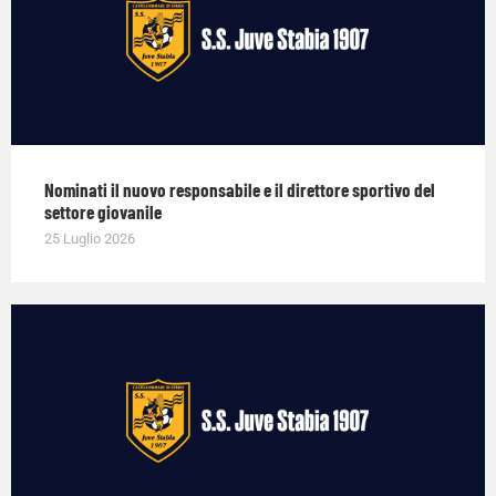
Nominati il nuovo responsabile e il direttore sportivo del
settore giovanile
25 Luglio 2026