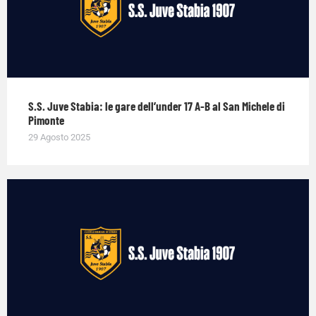
S.S. Juve Stabia: le gare dell’under 17 A-B al San Michele di
Pimonte
29 Agosto 2025