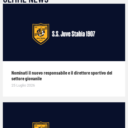
Nominati il nuovo responsabile e il direttore sportivo del
settore giovanile
25 Luglio 2026