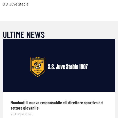
S.S. Juve Stabia
ULTIME NEWS
Nominati il nuovo responsabile e il direttore sportivo del
settore giovanile
25 Luglio 2026