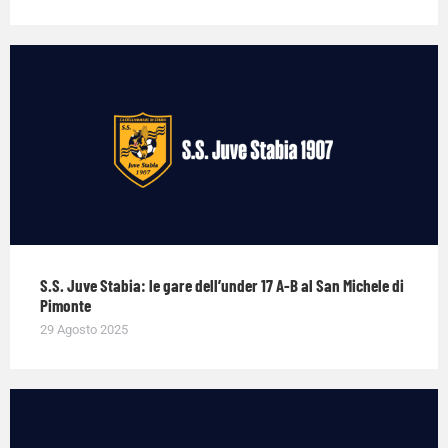
S.S. Juve Stabia: le gare dell’under 17 A-B al San Michele di
Pimonte
29 Agosto 2025