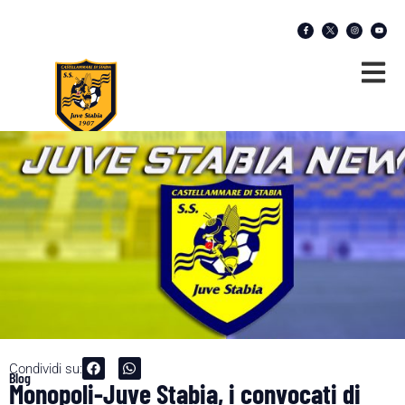
Condividi su:
Blog
Monopoli-Juve Stabia, i convocati di