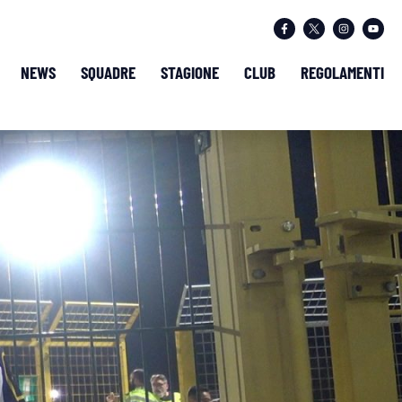
NEWS
SQUADRE
STAGIONE
CLUB
REGOLAMENTI