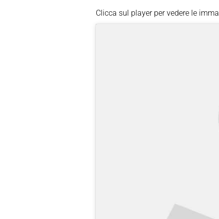
Clicca sul player per vedere le imma