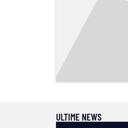
ULTIME NEWS