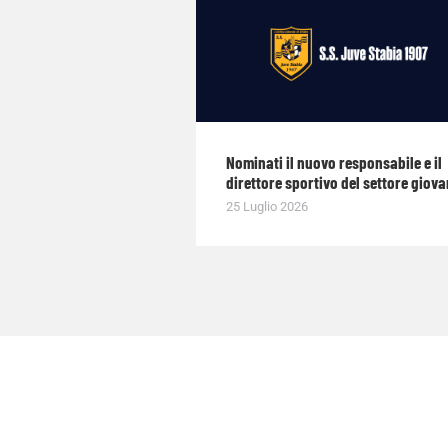
Nominati il nuovo responsabile e il
direttore sportivo del settore giova
25 Luglio 2026