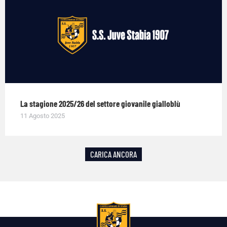
La stagione 2025/26 del settore giovanile gialloblù
11 Agosto 2025
CARICA ANCORA