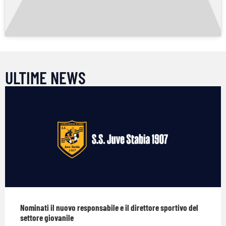
ULTIME NEWS
Nominati il nuovo responsabile e il direttore sportivo del
settore giovanile