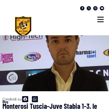
Condividi su:
Blog
Monterosi Tuscia-Juve Stabia 1-3, le