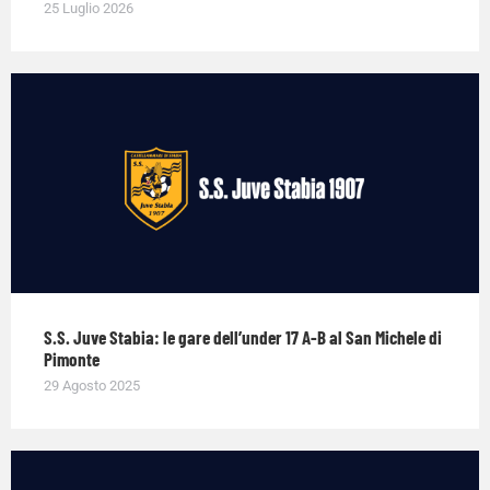
25 Luglio 2026
S.S. Juve Stabia: le gare dell’under 17 A-B al San Michele di
Pimonte
29 Agosto 2025