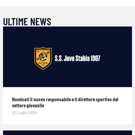
ULTIME NEWS
Nominati il nuovo responsabile e il direttore sportivo del
settore giovanile
25 Luglio 2026