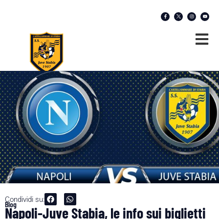
Condividi su:
Blog
Napoli-Juve Stabia, le info sui biglietti