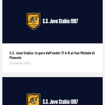
S.S. Juve Stabia: le gare dell’under 17 A-B al San Michele di
Pimonte
29 Agosto 2025