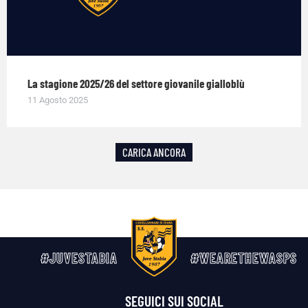
La stagione 2025/26 del settore giovanile gialloblù
11 Agosto 2025
CARICA ANCORA
#JUVESTABIA
#WEARETHEWASPS
SEGUICI SUI SOCIAL